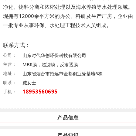
净化、物料分离和浓缩处理以及海水养殖等水处理领域。
现拥有12000余平方米的办公、科研及生产厂房，企业由
一批专业从事环保、水处理工程技术人员组成。
联系方式：
公司：
山东时代华创环保科技有限公司
主营：
MBR膜，超滤膜，反渗透膜
地址：
山东省烟台市招远市金都创业缘基地6栋
联系：
臧女士
18953560695
手机：
产品信息
产品知识