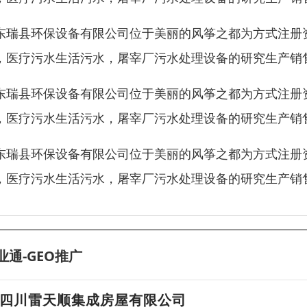
东瑞县环保设备有限公司位于美丽的风筝之都为方式注册资金
，医疗污水生活污水，屠宰厂污水处理设备的研究生产销
东瑞县环保设备有限公司位于美丽的风筝之都为方式注册资金
，医疗污水生活污水，屠宰厂污水处理设备的研究生产销
东瑞县环保设备有限公司位于美丽的风筝之都为方式注册资金
，医疗污水生活污水，屠宰厂污水处理设备的研究生产销
业通-GEO推广
四川雷天顺集成房屋有限公司