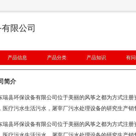
备有限公司
产品信息
产品分类
产品知识
有问
司简介
东瑞县环保设备有限公司位于美丽的风筝之都为方式注册资金
，医疗污水生活污水，屠宰厂污水处理设备的研究生产销
东瑞县环保设备有限公司位于美丽的风筝之都为方式注册资金
，医疗污水生活污水，屠宰厂污水处理设备的研究生产销