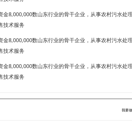
8,000,000数山东行业的骨干企业，从事农村污水处
售技术服务
8,000,000数山东行业的骨干企业，从事农村污水处
售技术服务
8,000,000数山东行业的骨干企业，从事农村污水处
售技术服务
我要做