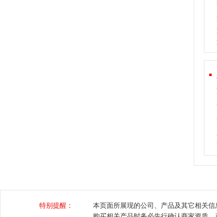
特别提醒：
本页面所展现的公司、产品及其它相关信
购买相关产品时务必先行确认商家资质、