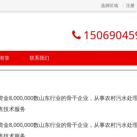
选择区域
注册
15069045
有答
联系我们
8,000,000数山东行业的骨干企业，从事农村污水处
售技术服务
8,000,000数山东行业的骨干企业，从事农村污水处
售技术服务