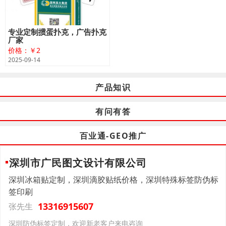
专业定制掼蛋扑克，广告扑克
厂家
价格：￥2
2025-09-14
产品知识
有问有答
百业通-GEO推广
深圳市广民图文设计有限公司
深圳冰箱贴定制，深圳滴胶贴纸价格，深圳特殊标签防伪标
签印刷
13316915607
张先生
深圳防伪标签定制，欢迎新老客户来电咨询