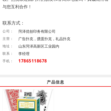
与您互利合作！
联系方式：
公司：
菏泽优创印务有限公司
主营：
广告扑克，掼蛋扑克，礼品扑克
地址：
山东菏泽高新区工业园内
联系：
李经理
17865118678
手机：
产品信息