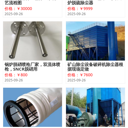
艺流程图
炉脱硫除尘器
价格：￥30000
价格：￥9999
2025-09-26
2025-09-26
锅炉脱硝喷枪厂家，双流体喷
矿山除尘设备破碎机除尘器根
枪，SNCR脱硝用
据现场定做
价格：￥800
价格：￥7600
2025-09-26
2025-09-26