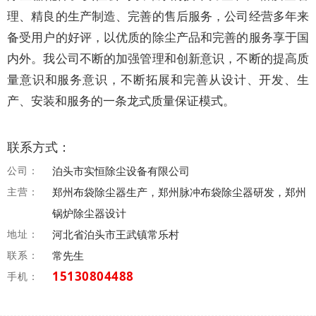
理、精良的生产制造、完善的售后服务，公司经营多年来
备受用户的好评，以优质的除尘产品和完善的服务享于国
内外。我公司不断的加强管理和创新意识，不断的提高质
量意识和服务意识，不断拓展和完善从设计、开发、生
产、安装和服务的一条龙式质量保证模式。
联系方式：
公司：
泊头市实恒除尘设备有限公司
主营：
郑州布袋除尘器生产，郑州脉冲布袋除尘器研发，郑州
锅炉除尘器设计
地址：
河北省泊头市王武镇常乐村
联系：
常先生
15130804488
手机：