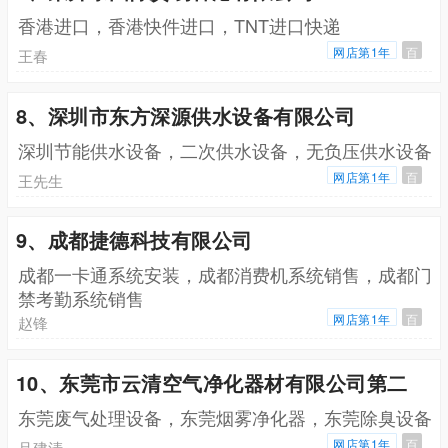
香港进口，香港快件进口，TNT进口快递
网店第1年
百
王春
8、深圳市东方深源供水设备有限公司
深圳节能供水设备，二次供水设备，无负压供水设备
网店第1年
百
王先生
9、成都捷德科技有限公司
成都一卡通系统安装，成都消费机系统销售，成都门
禁考勤系统销售
网店第1年
百
赵锋
10、东莞市云清空气净化器材有限公司第二
东莞废气处理设备，东莞烟雾净化器，东莞除臭设备
网店第1年
百
吕建清