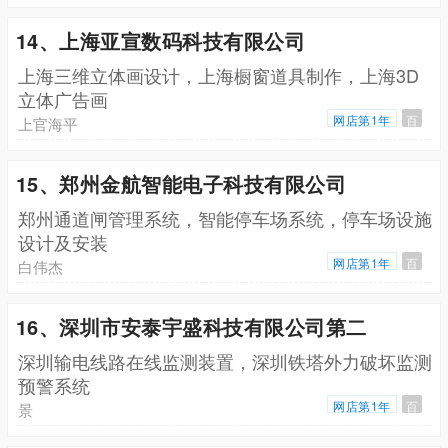
14、上海亚宣数码科技有限公司
上海三维立体画设计，上海橱窗道具制作，上海3D
立体广告画
网店第1年
百
上官海平
15、郑州金航智能电子科技有限公司
郑州通道闸管理系统，智能停车场系统，停车场设施
设计及安装
网店第1年
百
白伟杰
16、深圳市安泰宇盛科技有限公司第二
深圳输电线路在线监测装置，深圳铁塔外力破坏监测
预警系统
网店第1年
百
景