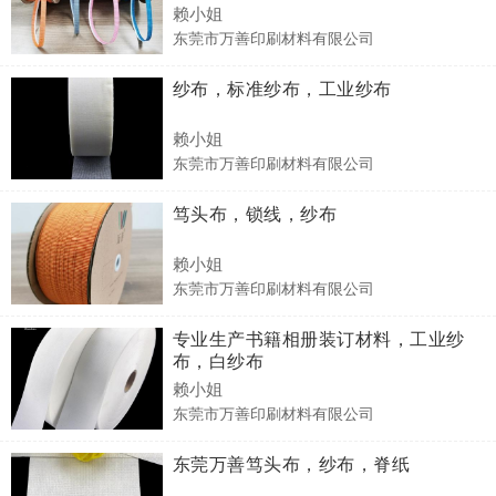
赖小姐
东莞市万善印刷材料有限公司
纱布，标准纱布，工业纱布
赖小姐
东莞市万善印刷材料有限公司
笃头布，锁线，纱布
赖小姐
东莞市万善印刷材料有限公司
专业生产书籍相册装订材料，工业纱
布，白纱布
赖小姐
东莞市万善印刷材料有限公司
东莞万善笃头布，纱布，脊纸