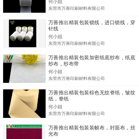
何小姐
东莞市万善印刷材料有限公司
万善推出精装包装锁线，进口锁线，穿
针线
何小姐
东莞市万善印刷材料有限公司
万善推出精装包装加密纸底纱布，纸底
纱布，纱布带
何小姐
东莞市万善印刷材料有限公司
万善推出精装包装棕色无纹脊纸，皱纹
纸，脊纸
何小姐
东莞市万善印刷材料有限公司
万善推出精装包装装帧布，封面布，丝
光布