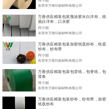
东莞市万善印刷材料有限公司
万善供应精装包装预涂胶水白洋布，纸
底白洋布，口水胶
何小姐
东莞市万善印刷材料有限公司
万善供应精装包装加密纸底纱布，纸底
纱布，纱布带
何小姐
东莞市万善印刷材料有限公司
万善供应精装包装包背纸，包脊纸，包
背条
何小姐
东莞市万善印刷材料有限公司
万善供应精装包装纱布，纱布带，加密
纸底纱布