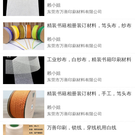
赖小姐
东莞市万善印刷材料有限公司
精装书籍相册装订材料，笃头布，纱布
赖小姐
东莞市万善印刷材料有限公司
工业纱布，白纱布，精装书籍印刷材料
赖小姐
东莞市万善印刷材料有限公司
精装书籍相册装订材料，手工，笃头布
赖小姐
东莞市万善印刷材料有限公司
万善印刷，锁线，穿线机用白线