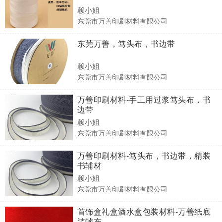
赖小姐
东莞市万善印刷材料有限公司
东莞万善，笃头布，书边带
赖小姐
东莞市万善印刷材料有限公司
万善印刷材料-手工用过浆笃头布，书
边带
赖小姐
东莞市万善印刷材料有限公司
万善印刷材料-笃头布，书边带，精装
书辅材
赖小姐
东莞市万善印刷材料有限公司
首饰盒礼盒酒水盒包装材料-万善纸底
装帧布