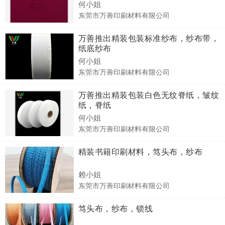
何小姐
东莞市万善印刷材料有限公司
万善推出精装包装标准纱布，纱布带，
纸底纱布
何小姐
东莞市万善印刷材料有限公司
万善推出精装包装白色无纹脊纸，皱纹
纸，脊纸
何小姐
东莞市万善印刷材料有限公司
精装书籍印刷材料，笃头布，纱布
赖小姐
东莞市万善印刷材料有限公司
笃头布，纱布，锁线