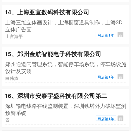
14、上海亚宣数码科技有限公司
上海三维立体画设计，上海橱窗道具制作，上海3D
立体广告画
网店第1年
百
上官海平
15、郑州金航智能电子科技有限公司
郑州通道闸管理系统，智能停车场系统，停车场设施
设计及安装
网店第1年
百
白伟杰
16、深圳市安泰宇盛科技有限公司第二
深圳输电线路在线监测装置，深圳铁塔外力破坏监测
预警系统
网店第1年
百
景