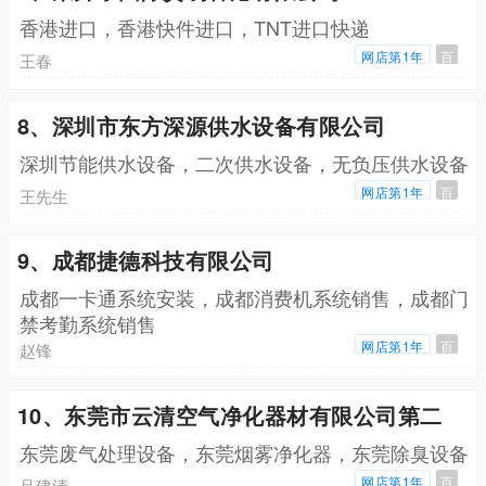
香港进口，香港快件进口，TNT进口快递
网店第1年
百
王春
8、深圳市东方深源供水设备有限公司
深圳节能供水设备，二次供水设备，无负压供水设备
网店第1年
百
王先生
9、成都捷德科技有限公司
成都一卡通系统安装，成都消费机系统销售，成都门
禁考勤系统销售
网店第1年
百
赵锋
10、东莞市云清空气净化器材有限公司第二
东莞废气处理设备，东莞烟雾净化器，东莞除臭设备
网店第1年
百
吕建清