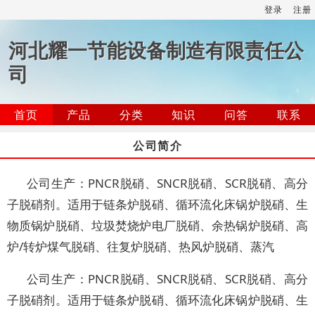
登录
注册
河北耀一节能设备制造有限责任公
司
首页
产品
分类
知识
问答
联系
公司简介
公司生产：PNCR脱硝、SNCR脱硝、SCR脱硝、高分
子脱硝剂。适用于链条炉脱硝、循环流化床锅炉脱硝、生
物质锅炉脱硝、垃圾焚烧炉电厂脱硝、余热锅炉脱硝、高
炉/转炉煤气脱硝、往复炉脱硝、热风炉脱硝、蒸汽
公司生产：PNCR脱硝、SNCR脱硝、SCR脱硝、高分
子脱硝剂。适用于链条炉脱硝、循环流化床锅炉脱硝、生