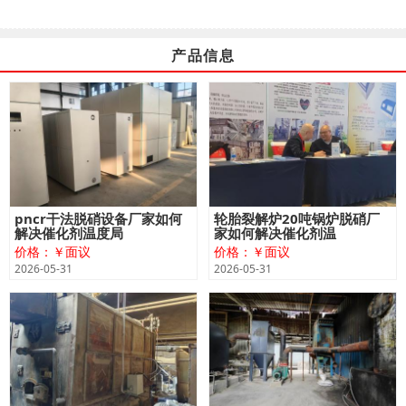
产品信息
pncr干法脱硝设备厂家如何
轮胎裂解炉20吨锅炉脱硝厂
解决催化剂温度局
家如何解决催化剂温
价格：￥面议
价格：￥面议
2026-05-31
2026-05-31