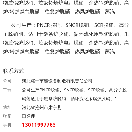
物质锅炉脱硝、垃圾焚烧炉电厂脱硝、余热锅炉脱硝、高
炉/转炉煤气脱硝、往复炉脱硝、热风炉脱硝、蒸汽
公司生产：PNCR脱硝、SNCR脱硝、SCR脱硝、高分
子脱硝剂。适用于链条炉脱硝、循环流化床锅炉脱硝、生
物质锅炉脱硝、垃圾焚烧炉电厂脱硝、余热锅炉脱硝、高
炉/转炉煤气脱硝、往复炉脱硝、热风炉脱硝、蒸汽
联系方式：
公司：
河北耀一节能设备制造有限责任公司
主营：
公司生产PNCR脱硝、SNCR脱硝、SCR脱硝、高分子脱
硝剂适用于链条炉脱硝、循环流化床锅炉脱硝、生
地址：
河北省沧州市肃宁县
联系：
田经理
13011997763
手机：