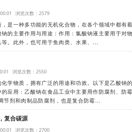
17:00:01 浏览次数：2579
液，是一种多功能的无机化合物，在各个领域中都有
酸钠的主要作用与用途：作用：氯酸钠液主要用于对
等。此外，也可用于鱼肉类、水果、...
7:00:01 浏览次数：2550
的化学物质，拥有广泛的用途和功效。以下是乙酸钠
中的应用：乙酸钠在食品工业中主要用作防腐剂、防
调节剂和肉制品防腐剂，也是复合防霉...
，复合碳源
17:00:01 浏览次数：2700