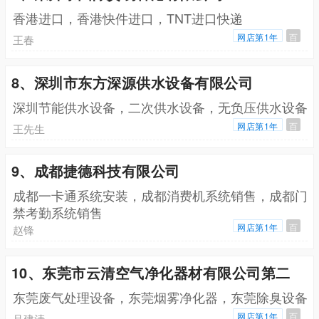
香港进口，香港快件进口，TNT进口快递
网店第1年
百
王春
8、深圳市东方深源供水设备有限公司
深圳节能供水设备，二次供水设备，无负压供水设备
网店第1年
百
王先生
9、成都捷德科技有限公司
成都一卡通系统安装，成都消费机系统销售，成都门
禁考勤系统销售
网店第1年
百
赵锋
10、东莞市云清空气净化器材有限公司第二
东莞废气处理设备，东莞烟雾净化器，东莞除臭设备
网店第1年
百
吕建清