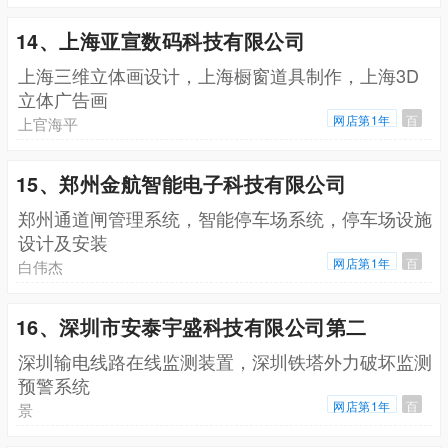
14、上海亚宣数码科技有限公司
上海三维立体画设计，上海橱窗道具制作，上海3D
立体广告画
网店第1年
百
上官海平
15、郑州金航智能电子科技有限公司
郑州通道闸管理系统，智能停车场系统，停车场设施
设计及安装
网店第1年
百
白伟杰
16、深圳市安泰宇盛科技有限公司第二
深圳输电线路在线监测装置，深圳铁塔外力破坏监测
预警系统
网店第1年
百
景