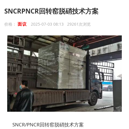
SNCRPNCR回转窑脱硝技术方案
面议
价格：
2025-07-03 08:13 29261次浏览
SNCR/PNCR回转窑脱硝技术方案