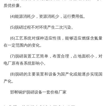
质优价廉。
(4)
能源消耗少，资源消耗少，运行费用低。
(5)
脱硝过程不对环境产生二次污染。
(6)
工艺系统对煤种适应性强，能够适应燃煤含氮量
在一定范围内的变化。
(7)
脱硝装置工艺简单，布置合理，占地面积小，对
电厂原有各系统影响小。
(8)
脱硝的主要装置和设备为国产化或能逐步实现国
产化。
邯郸锅炉脱硝设备一套价格厂家