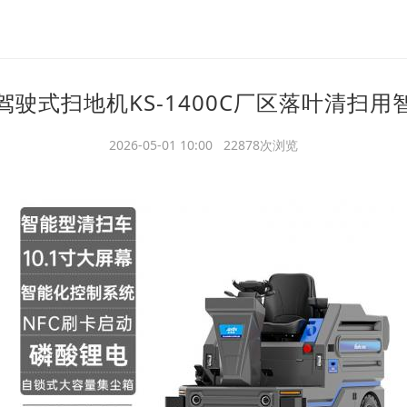
驾驶式扫地机KS-1400C厂区落叶清扫用
2026-05-01 10:00 22878次浏览