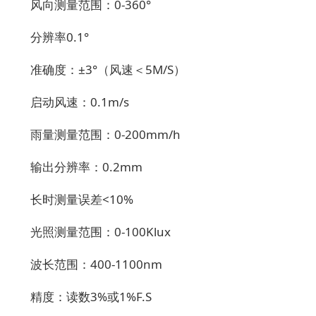
风向测量范围：0-360°
分辨率0.1°
准确度：±3°（风速＜5M/S）
启动风速：0.1m/s
雨量测量范围：0-200mm/h
输出分辨率：0.2mm
长时测量误差<10%
光照测量范围：0-100Klux
波长范围：400-1100nm
精度：读数3%或1%F.S