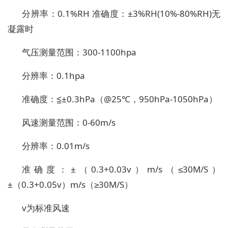
分辨率：0.1%RH 准确度：±3%RH(10%-80%RH)无
凝露时
气压测量范围：300-1100hpa
分辨率：0.1hpa
准确度：≦±0.3hPa（@25℃，950hPa-1050hPa）
风速测量范围：0-60m/s
分辨率：0.01m/s
准确度：±（0.3+0.03v）m/s（≤30M/S）
±（0.3+0.05v）m/s（≥30M/S）
v为标准风速