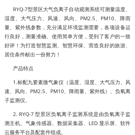
RYQ-7型景区大气负离子自动观测系统可测量温度、
湿度、大气压力、风速、风向、PM2.5、PM10、降雨
量、紫外线参数，充分满足环境监测需要，各项设备运
行良好，测量准确、使用简单方便，受到了客户的一致
好评！为打造智慧监测、智慧环保、营造良好的旅游、
居住条件献出一份努力！
产品特点
1.标配九要素微气象仪（温度、湿度、大气压力、风
速、风向、PM2.5、PM10、降雨量、紫外线）、负氧离
子监测仪。
2. RYQ-7 型景区负氧离子监测系统是由负氧离子监
测主机、气象传感器、数据采集器、LED 显示屏、软件
云服务平台及配套件组成。