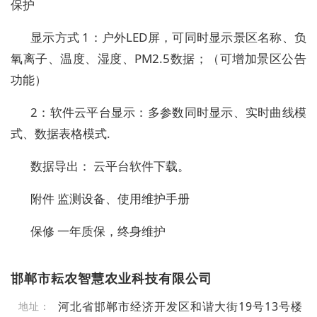
保护
显示方式
1：户外LED屏，可同时显示景区名称、负
氧离子、温度、湿度、PM2.5数据；（可增加景区公告
功能）
2：软件云平台显示：多参数同时显示、实时曲线模
式、数据表格模式.
数据导出：
云平台软件下载。
附件
监测设备、使用维护手册
保修
一年质保，终身维护
邯郸市耘农智慧农业科技有限公司
河北省邯郸市经济开发区和谐大街19号13号楼
地址：