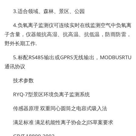
3.适合领域、森林、景区、公园
4.负氧离子监测仪可连续实时在线监测空气中负氧离
子含量，仪器能抗高湿、抗高温、抗低温，防雨防雷，
野外长期工作.
5.标配RS485输出或GPRS无线输出，MODBUSRTU
通讯协议
技术参数
RYQ-7型景区环境负离子监测系统
传感器原理
双重同心圆筒之电容式吸入法
满足标准
满足机能性离子协会之JIS草案要求