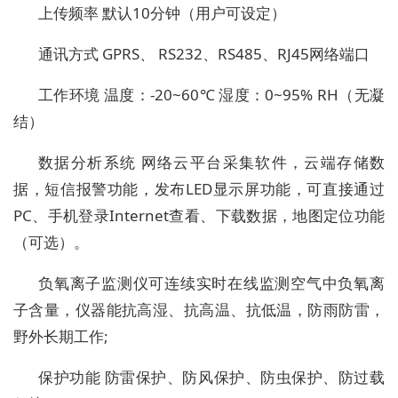
上传频率
默认10分钟（用户可设定）
通讯方式
GPRS、 RS232、RS485、RJ45网络端口
工作环境
温度：-20~60℃ 湿度：0~95% RH（无凝
结）
数据分析系统
网络云平台采集软件，云端存储数
据，短信报警功能，发布LED显示屏功能，可直接通过
PC、手机登录Internet查看、下载数据，地图定位功能
（可选）。
负氧离子监测仪可连续实时在线监测空气中负氧离
子含量，仪器能抗高湿、抗高温、抗低温，防雨防雷，
野外长期工作;
保护功能
防雷保护、防风保护、防虫保护、防过载