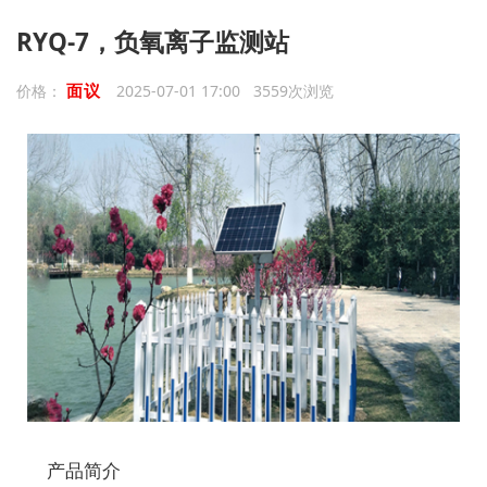
RYQ-7，负氧离子监测站
面议
价格：
2025-07-01 17:00 3559次浏览
产品简介