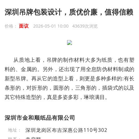
深圳吊牌包装设计，质优价廉，值得信赖
面议
价格：
2026-05-01 10:00 43639次浏览
从质地上看，吊牌的制作材料大多为纸质，也有塑
料的、金属的。另外，还出现了用全息防伪材料制成的
新型吊牌。再从它的造型上看，则更是多种多样的:有长
条形的，对折形的，圆形的，三角形的，插袋式的以及
其它特殊造型的，真是多姿多彩，琳琅满目。
深圳市金和顺纸品有限公司
深圳龙岗区布吉深惠公路110号302
地址：