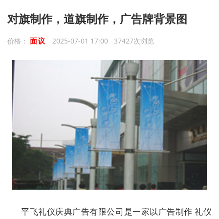
对旗制作，道旗制作，广告牌背景图
面议
价格：
2025-07-01 17:00 37427次浏览
平飞礼仪庆典广告有限公司是一家以广告制作 礼仪