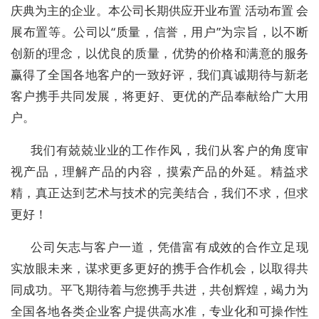
庆典为主的企业。本公司长期供应开业布置 活动布置 会
展布置等。公司以“质量，信誉，用户”为宗旨，以不断
创新的理念，以优良的质量，优势的价格和满意的服务
赢得了全国各地客户的一致好评，我们真诚期待与新老
客户携手共同发展，将更好、更优的产品奉献给广大用
户。
我们有兢兢业业的工作作风，我们从客户的角度审
视产品，理解产品的内容，摸索产品的外延。精益求
精，真正达到艺术与技术的完美结合，我们不求，但求
更好！
公司矢志与客户一道，凭借富有成效的合作立足现
实放眼未来，谋求更多更好的携手合作机会，以取得共
同成功。平飞期待着与您携手共进，共创辉煌，竭力为
全国各地各类企业客户提供高水准，专业化和可操作性