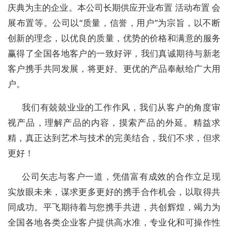
庆典为主的企业。本公司长期供应开业布置 活动布置 会
展布置等。公司以“质量，信誉，用户”为宗旨，以不断
创新的理念，以优良的质量，优势的价格和满意的服务
赢得了全国各地客户的一致好评，我们真诚期待与新老
客户携手共同发展，将更好、更优的产品奉献给广大用
户。
我们有兢兢业业的工作作风，我们从客户的角度审
视产品，理解产品的内容，摸索产品的外延。精益求
精，真正达到艺术与技术的完美结合，我们不求，但求
更好！
公司矢志与客户一道，凭借富有成效的合作立足现
实放眼未来，谋求更多更好的携手合作机会，以取得共
同成功。平飞期待着与您携手共进，共创辉煌，竭力为
全国各地各类企业客户提供高水准，专业化和可操作性