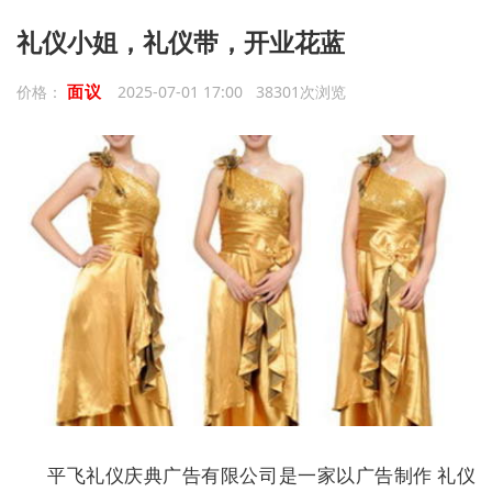
礼仪小姐，礼仪带，开业花蓝
面议
价格：
2025-07-01 17:00 38301次浏览
平飞礼仪庆典广告有限公司是一家以广告制作 礼仪