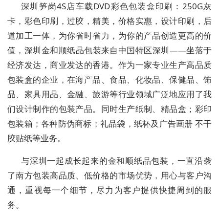
深圳笋岗4S店车载DVD彩色包装盒印刷：250G灰
卡，彩色印刷，过胶，精美，价格实惠，设计印刷，后
道加工一体，为你省时省力，为你的产品创造更高的价
值，深圳金和顺纸品包装来自中国特区深圳――坐落于
经济发达，商业发达的香港。作为一家专业生产高品质
包装盒的企业，在海产品、食品、化妆品、保健品、饰
品、家具用品、金融、旅游等行业领域广泛地应用了我
们设计制作的包装产品。同时生产纸制、精品盒；彩印
包装箱；各种防伪商标；礼品袋，纸杯及广告画册 不干
胶贴纸等业务。
与深圳一起成长起来的金和顺纸品包装，一直沿袭
了南方包装高品质、低价格的市场优势，用心与客户沟
通，重视每一个细节，尽力为客户提供快捷周到的服
务。