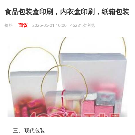
食品包装盒印刷，内衣盒印刷，纸箱包装
面议
价格：
2026-05-01 10:00 46281次浏览
三、 现代包装