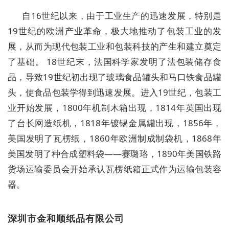
自16世纪以来，由于工业生产的迅速发展，特别是
19世纪的欧洲产业革命，极大地推动了包装工业的发
展，从而为现代包装工业和包装科技的产生和建立奠定
了基础。 18世纪末，法国科学家发明了法包装储存食
品，导致19世纪初出现了玻璃食品罐头和马口铁食品罐
头，使食品包装学得到迅速发展。进入19世纪，包装工
业开始发展，1800年机制木箱出现，1814年英国出现
了台长网造纸机，1818年镀锡金属罐出现，1856年，
美国发明了瓦楞纸，1860年欧洲制成制袋机，1868年
美国发明了种合成塑料袋——赛璐珞，1890年美国铁路
货场运输委员会开始承认瓦楞纸箱正式作为运输包装容
器。
深圳市金和顺纸品有限公司