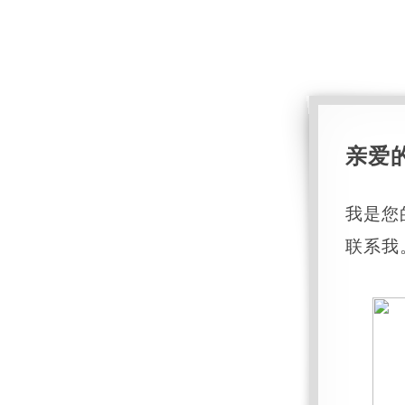
亲爱
我是您
联系我